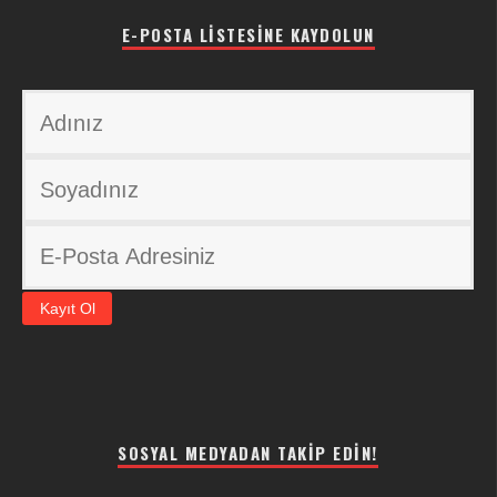
E-POSTA LISTESINE KAYDOLUN
SOSYAL MEDYADAN TAKIP EDIN!